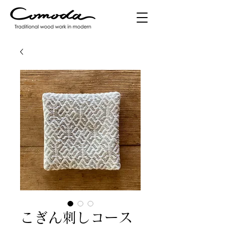
こぎん刺しコース