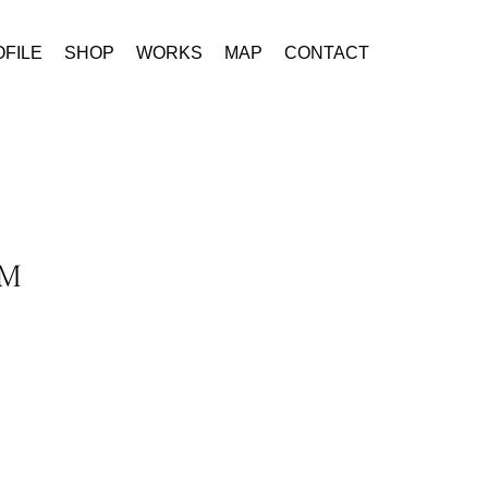
FILE
SHOP
WORKS
MAP
CONTACT
M