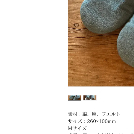
素材：綿、麻、フエルト
サイズ：260×100mm
Mサイズ