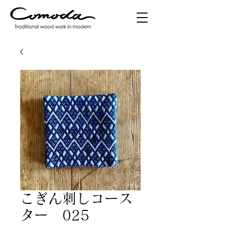
こぎん刺しコース
ター 025