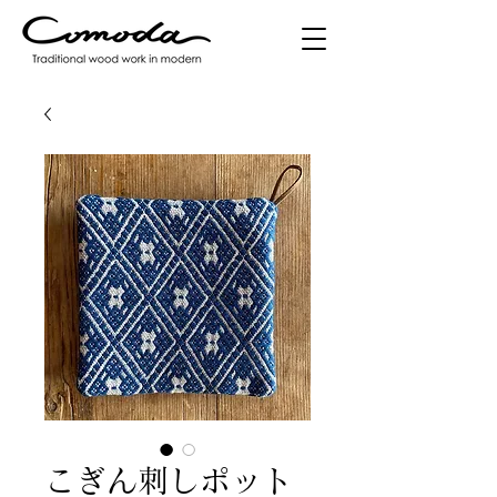
こぎん刺しポット